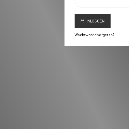
INLOGGEN
Wachtwoord vergeten?